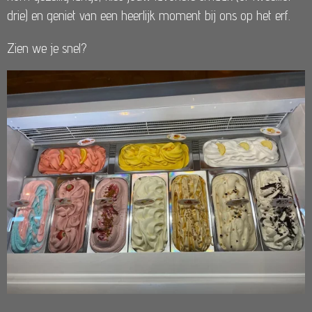
drie) en geniet van een heerlijk moment bij ons op het erf.
Zien we je snel?