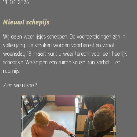
14-03-2026
Nieuw! schepijs
Wij gaan weer ijsjes scheppen. De voorbereidingen zijn in
volle gang. De smaken worden voorbereid en vanaf
woensdag 18 maart kunt u weer terecht voor een heerlijk
schepijsje. We krijgen een ruime keuze aan sorbet - en
roomijs.
Zien we u snel?