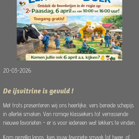
20-03-2026
De ijsvitrine is gevuld !
Met trots presenteren wij ons heerlijke, vers bereide schepijs
in allerlei smaken. Van romige klassiekers tot verrassende
nieuwe favorieten - er is voor iedereen wat lekkers te vinden.
Kom gezellig langs, kies jouw favoriete smaak (of twee...of