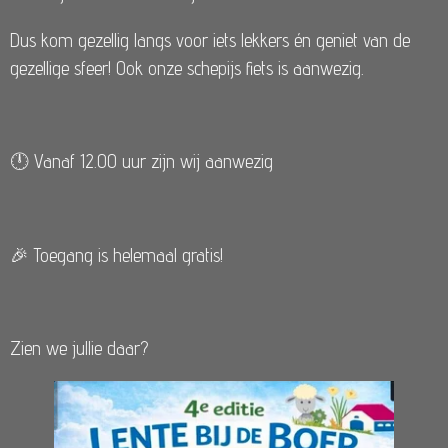
Dus kom gezellig langs voor iets lekkers én geniet van de
gezellige sfeer! Ook onze schepijs fiets is aanwezig.
🕛 Vanaf 12.00 uur zijn wij aanwezig
🎉 Toegang is helemaal gratis!
Zien we jullie daar?