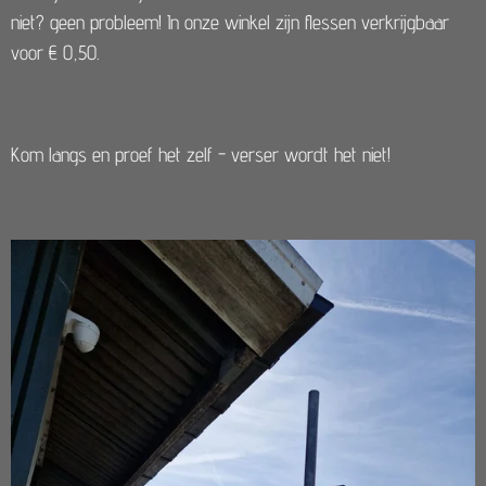
niet? geen probleem! In onze winkel zijn flessen verkrijgbaar
voor € 0,50.
Kom langs en proef het zelf - verser wordt het niet!