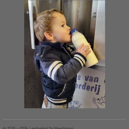
© 2025 - 2026 Landwinkel De Maashoeve